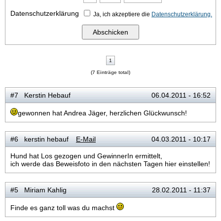
Datenschutzerklärung
Ja, ich akzeptiere die
Datenschutzerklärung.
1
(7 Einträge total)
#7 Kerstin Hebauf
06.04.2011 - 16:52
gewonnen hat Andrea Jäger, herzlichen Glückwunsch!
#6 kerstin hebauf
E-Mail
04.03.2011 - 10:17
Hund hat Los gezogen und GewinnerIn ermittelt,
ich werde das Beweisfoto in den nächsten Tagen hier einstellen!
#5 Miriam Kahlig
28.02.2011 - 11:37
Finde es ganz toll was du machst