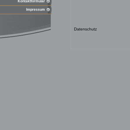
Kontaktformular
Impressum
Datenschutz